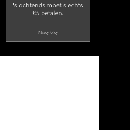
€5 betalen.
Privacy Policy