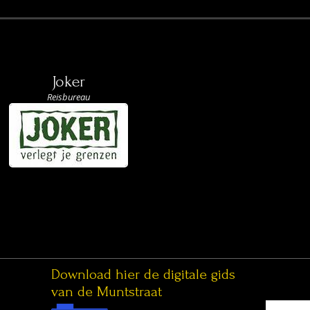
Joker
Reisbureau
Download hier de digitale gids
van de Muntstraat