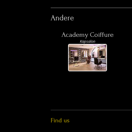
Andere
Academy Coiffure
Kapsalon
Find us